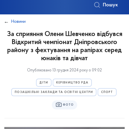
Пошук
Новини
За сприяння Олени Шевченко відбувся
Відкритий чемпіонат Дніпровського
району з фехтування на рапірах серед
юнаків та дівчат
Опубліковано 13 грудня 2024 року о 09:02
ДІТИ
КЕРІВНИЦТВО РДА
ПОЗАШКІЛЬНІ ЗАКЛАДИ ТА ОСВІТНІ ЦЕНТРИ
СПОРТ
ФОТО