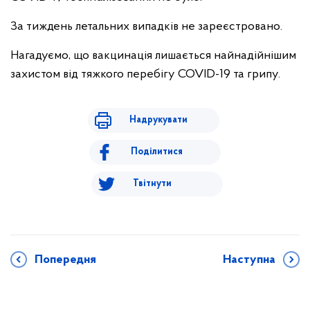
За тиждень летальних випадків не зареєстровано.
Нагадуємо, що вакцинація лишається найнадійнішим
захистом від тяжкого перебігу COVID-19 та грипу.
Надрукувати
Поділитися
Твітнути
Попередня
Наступна