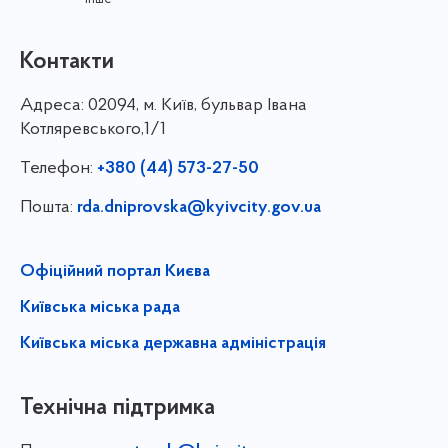
Контакти
Адреса:
02094, м. Київ, бульвар Івана
Котляревського,1/1
Телефон:
+380 (44) 573-27-50
Пошта:
rda.dniprovska@kyivcity.gov.ua
Офіційний портал Києва
Київська міська рада
Київська міська державна адміністрація
Технічна підтримка