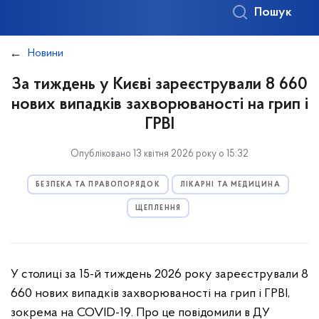
Пошук
Новини
За тиждень у Києві зареєстрували 8 660
нових випадків захворюваності на грип і
ГРВІ
Опубліковано 13 квітня 2026 року о 15:32
БЕЗПЕКА ТА ПРАВОПОРЯДОК
ЛІКАРНІ ТА МЕДИЦИНА
ЩЕПЛЕННЯ
У столиці за 15-й тиждень 2026 року зареєстрували 8
660 нових випадків захворюваності на грип і ГРВІ,
зокрема на COVID-19. Про це повідомили в ДУ