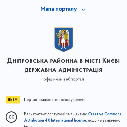
Мапа порталу
Дніпровська районна в місті Києві
державна адміністрація
офіційний вебпортал
Портал працює в тестовому режимі
Весь контент доступний за ліцензією
Creative Commons
, якщо не зазначено
Attribution 4.0 International license
інше