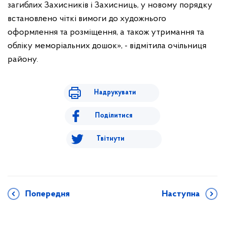
загиблих Захисників і Захисниць, у новому порядку
встановлено чіткі вимоги до художнього
оформлення та розміщення, а також утримання та
обліку меморіальних дошок», - відмітила очільниця
району.
Надрукувати
Поділитися
Твітнути
Попередня
Наступна