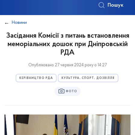
Пошук
Новини
Засідання Комісії з питань встановлення
меморіальних дошок при Дніпровській
РДА
Опубліковано 27 червня 2024 року о 14:27
КЕРІВНИЦТВО РДА
КУЛЬТУРА, СПОРТ, ДОЗВІЛЛЯ
ФОТО