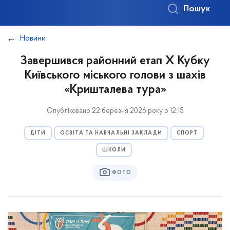
Пошук
Новини
Завершився районний етап Х Кубку
Київського міського голови з шахів
«Кришталева тура»
Опубліковано 22 березня 2026 року о 12:15
ДІТИ
ОСВІТА ТА НАВЧАЛЬНІ ЗАКЛАДИ
СПОРТ
ШКОЛИ
ФОТО