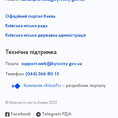
Офіційний портал Києва
Київська міська рада
Київська міська державна адміністрація
Технічна підтримка
Пошта:
support.web@kyivcity.gov.ua
Телефон:
(044) 366-80-13
Компанія «Kitsoft»
– розробник порталу
© Власність міста Києва 2021
Facebook
Telegram РДА