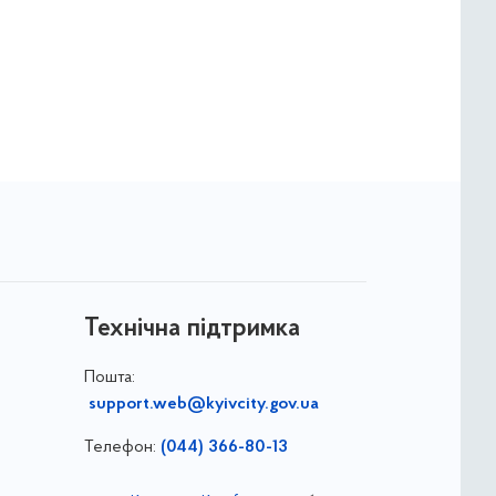
Технічна підтримка
Пошта:
support.web@kyivcity.gov.ua
Телефон:
(044) 366-80-13