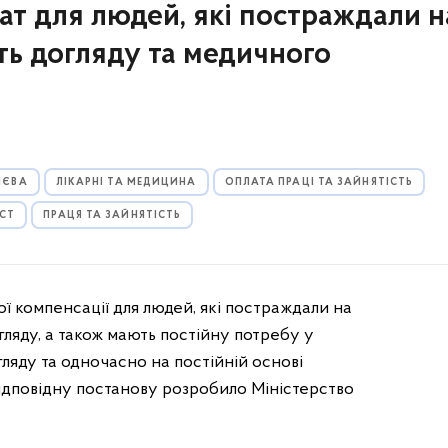
ат для людей, які постраждали н
ть догляду та медичного
ИЄВА
ЛІКАРНІ ТА МЕДИЦИНА
ОПЛАТА ПРАЦІ ТА ЗАЙНЯТІСТЬ
ИСТ
ПРАЦЯ ТА ЗАЙНЯТІСТЬ
ї компенсації для людей, які постраждали на
ляду, а також мають постійну потребу у
гляду та одночасно на постійній основі
Відповідну постанову розробило Міністерство