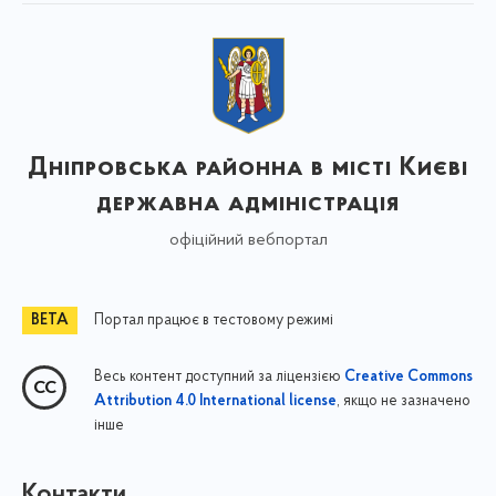
Дніпровська районна в місті Києві
державна адміністрація
офіційний вебпортал
Портал працює в тестовому режимі
Весь контент доступний за ліцензією
Creative Commons
, якщо не зазначено
Attribution 4.0 International license
інше
Контакти