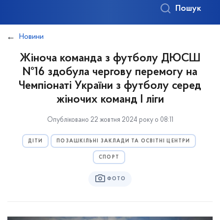
Пошук
Новини
Жіноча команда з футболу ДЮСШ
№16 здобула чергову перемогу на
Чемпіонаті України з футболу серед
жіночих команд І ліги
Опубліковано 22 жовтня 2024 року о 08:11
ДІТИ
ПОЗАШКІЛЬНІ ЗАКЛАДИ ТА ОСВІТНІ ЦЕНТРИ
СПОРТ
ФОТО