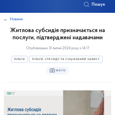
Пошук
Новини
Житлова субсидія призначається на
послуги, підтверджені надавачами
Опубліковано 31 липня 2024 року о 14:17
ПІЛЬГИ
ПІЛЬГИ, СУБСИДІЇ ТА СОЦІАЛЬНИЙ ЗАХИСТ
ФОТО