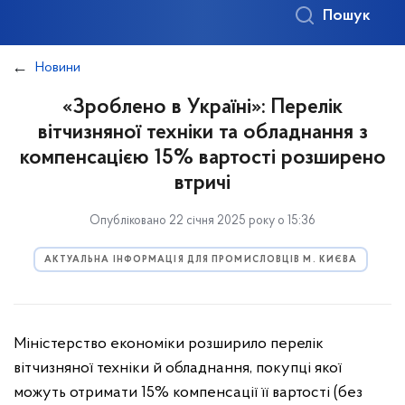
Пошук
Новини
«Зроблено в Україні»: Перелік
вітчизняної техніки та обладнання з
компенсацією 15% вартості розширено
втричі
Опубліковано 22 січня 2025 року о 15:36
АКТУАЛЬНА ІНФОРМАЦІЯ ДЛЯ ПРОМИСЛОВЦІВ М. КИЄВА
Міністерство економіки розширило перелік
вітчизняної техніки й обладнання, покупці якої
можуть отримати 15% компенсації її вартості (без