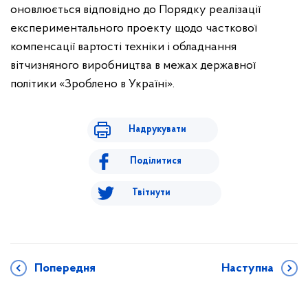
оновлюється відповідно до Порядку реалізації
експериментального проекту щодо часткової
компенсації вартості техніки і обладнання
вітчизняного виробництва в межах державної
політики «Зроблено в Україні».
Надрукувати
Поділитися
Твітнути
Попередня
Наступна