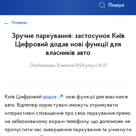
Пошук
Новини
Зручне паркування: застосунок Київ
Цифровий додав нові функції для
власників авто
Опубліковано 21 жовтня 2024 року о 16:21
Київ Цифровий
додав
нові функції для власників
авто. Відтепер користувачі зможуть отримувати
інтерактивні сповіщення про своє паркування прямо
на заблокованому екрані телефону, що допоможе не
пропустити час завершення паркування та уникнути