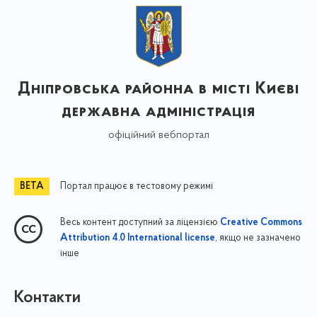
Дніпровська районна в місті Києві
державна адміністрація
офіційний вебпортал
Портал працює в тестовому режимі
Весь контент доступний за ліцензією
Creative Commons
, якщо не зазначено
Attribution 4.0 International license
інше
Контакти