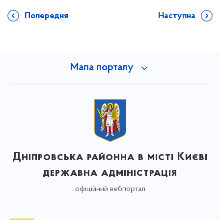
Попередня
Наступна
Мапа порталу
Дніпровська районна в місті Києві
державна адміністрація
офіційний вебпортал