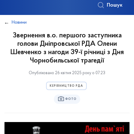
Пошук
Новини
Звернення в.о. першого заступника
голови Дніпровської РДА Олени
Шевченко з нагоди 39-ї річниці з Дня
Чорнобильської трагедії
Опубліковано 26 квітня 2025 року о 07:23
КЕРІВНИЦТВО РДА
ФОТО