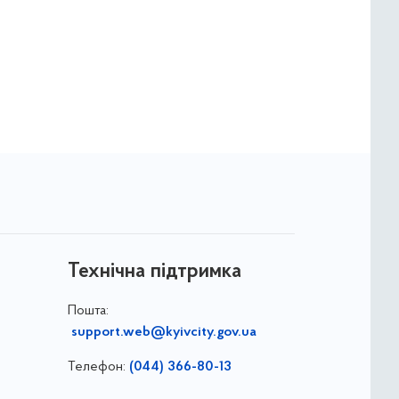
Технічна підтримка
Пошта:
support.web@kyivcity.gov.ua
Телефон:
(044) 366-80-13