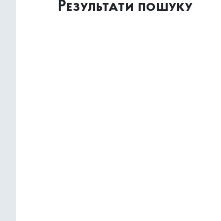
Результати пошуку