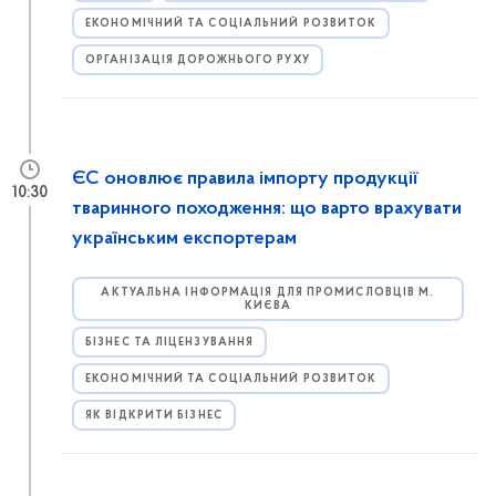
ЕКОНОМІЧНИЙ ТА СОЦІАЛЬНИЙ РОЗВИТОК
ОРГАНІЗАЦІЯ ДОРОЖНЬОГО РУХУ
ЄС оновлює правила імпорту продукції
10:30
тваринного походження: що варто врахувати
українським експортерам
АКТУАЛЬНА ІНФОРМАЦІЯ ДЛЯ ПРОМИСЛОВЦІВ М.
КИЄВА
БІЗНЕС ТА ЛІЦЕНЗУВАННЯ
ЕКОНОМІЧНИЙ ТА СОЦІАЛЬНИЙ РОЗВИТОК
ЯК ВІДКРИТИ БІЗНЕС