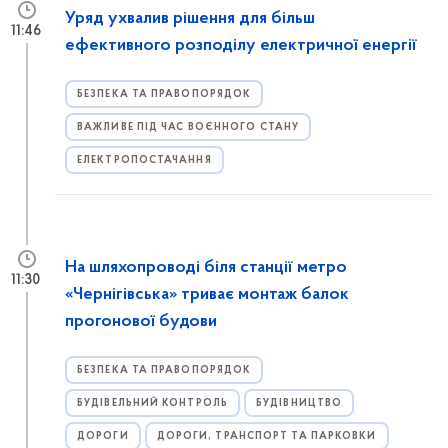
Уряд ухвалив рішення для більш
11:46
ефективного розподілу електричної енергії
БЕЗПЕКА ТА ПРАВОПОРЯДОК
ВАЖЛИВЕ ПІД ЧАС ВОЄННОГО СТАНУ
ЕЛЕКТРОПОСТАЧАННЯ
На шляхопроводі біля станції метро
11:30
«Чернігівська» триває монтаж балок
прогонової будови
БЕЗПЕКА ТА ПРАВОПОРЯДОК
БУДІВЕЛЬНИЙ КОНТРОЛЬ
БУДІВНИЦТВО
ДОРОГИ
ДОРОГИ, ТРАНСПОРТ ТА ПАРКОВКИ