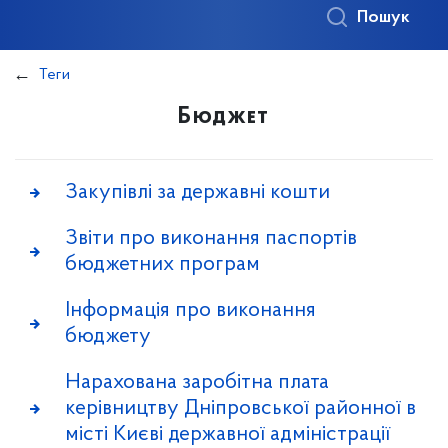
Пошук
Теги
Бюджет
Закупівлі за державні кошти
Звіти про виконання паспортів
бюджетних програм
Інформація про виконання
бюджету
Нарахована заробітна плата
керівництву Дніпровської районної в
місті Києві державної адміністрації