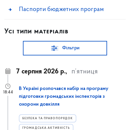
Паспорти бюджетних програм
Усі типи матеріалів
Фільтри
7 серпня 2026 р.,
п’ятниця
В Україні розпочався набір на програму
18:44
підготовки громадських інспекторів з
охорони довкілля
БЕЗПЕКА ТА ПРАВОПОРЯДОК
ГРОМАДСЬКА АКТИВНІСТЬ