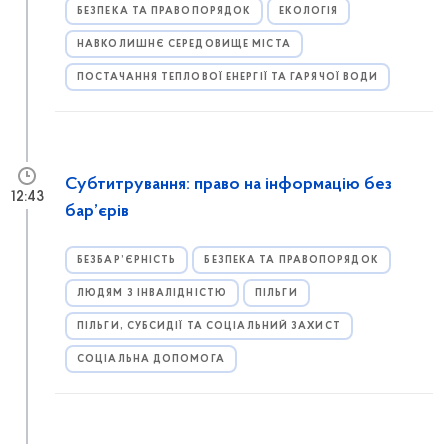
БЕЗПЕКА ТА ПРАВОПОРЯДОК
ЕКОЛОГІЯ
НАВКОЛИШНЄ СЕРЕДОВИЩЕ МІСТА
ПОСТАЧАННЯ ТЕПЛОВОЇ ЕНЕРГІЇ ТА ГАРЯЧОЇ ВОДИ
Субтитрування: право на інформацію без
12:43
бар’єрів
БЕЗБАР’ЄРНІСТЬ
БЕЗПЕКА ТА ПРАВОПОРЯДОК
ЛЮДЯМ З ІНВАЛІДНІСТЮ
ПІЛЬГИ
ПІЛЬГИ, СУБСИДІЇ ТА СОЦІАЛЬНИЙ ЗАХИСТ
СОЦІАЛЬНА ДОПОМОГА