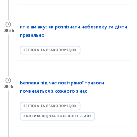
итік аміаку: як розпізнати небезпеку та діяти
08:56
правильно
БЕЗПЕКА ТА ПРАВОПОРЯДОК
Безпека під час повітряної тривоги
08:15
починається з кожного з нас
БЕЗПЕКА ТА ПРАВОПОРЯДОК
ВАЖЛИВЕ ПІД ЧАС ВОЄННОГО СТАНУ