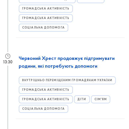
ГРОМАДСЬКА АКТИВНІСТЬ
ГРОМАДСЬКА АКТИВНІСТЬ
СОЦІАЛЬНА ДОПОМОГА
Червоний Хрест продовжує підтримувати
13:30
родини, які потребують допомоги
ВНУТРІШНЬО ПЕРЕМІЩЕНИМ ГРОМАДЯНАМ УКРАЇНИ
ГРОМАДСЬКА АКТИВНІСТЬ
ГРОМАДСЬКА АКТИВНІСТЬ
ДІТИ
СІМ'ЯМ
СОЦІАЛЬНА ДОПОМОГА