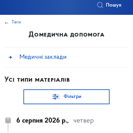
Пошук
Теги
Домедична допомога
Медичні заклади
Усі типи матеріалів
Фільтри
6 серпня 2026 р.,
четвер