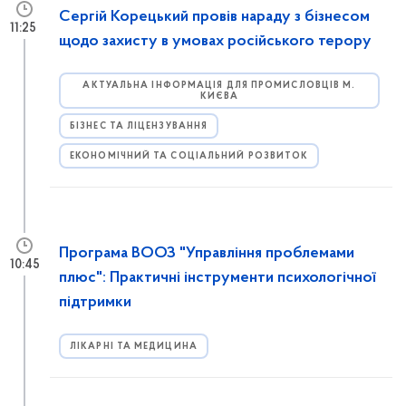
Сергій Корецький провів нараду з бізнесом
11:25
щодо захисту в умовах російського терору
АКТУАЛЬНА ІНФОРМАЦІЯ ДЛЯ ПРОМИСЛОВЦІВ М.
КИЄВА
БІЗНЕС ТА ЛІЦЕНЗУВАННЯ
ЕКОНОМІЧНИЙ ТА СОЦІАЛЬНИЙ РОЗВИТОК
Програма ВООЗ "Управління проблемами
10:45
плюс": Практичні інструменти психологічної
підтримки
ЛІКАРНІ ТА МЕДИЦИНА