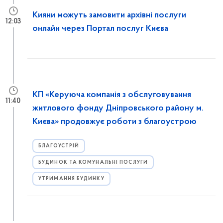
Кияни можуть замовити архівні послуги
12:03
онлайн через Портал послуг Києва
КП «Керуюча компанія з обслуговування
11:40
житлового фонду Дніпровського району м.
Києва» продовжує роботи з благоустрою
БЛАГОУСТРІЙ
БУДИНОК ТА КОМУНАЛЬНІ ПОСЛУГИ
УТРИМАННЯ БУДИНКУ