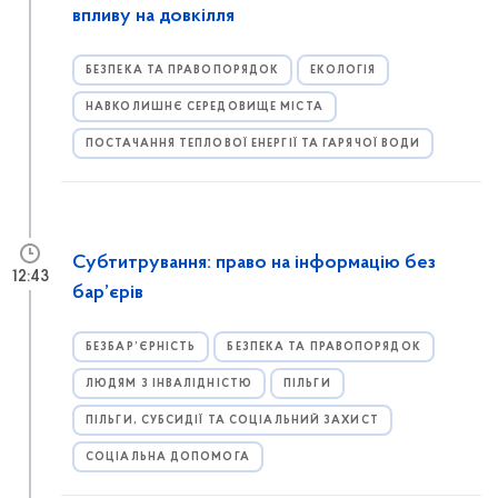
впливу на довкілля
БЕЗПЕКА ТА ПРАВОПОРЯДОК
ЕКОЛОГІЯ
НАВКОЛИШНЄ СЕРЕДОВИЩЕ МІСТА
ПОСТАЧАННЯ ТЕПЛОВОЇ ЕНЕРГІЇ ТА ГАРЯЧОЇ ВОДИ
Субтитрування: право на інформацію без
12:43
бар’єрів
БЕЗБАР’ЄРНІСТЬ
БЕЗПЕКА ТА ПРАВОПОРЯДОК
ЛЮДЯМ З ІНВАЛІДНІСТЮ
ПІЛЬГИ
ПІЛЬГИ, СУБСИДІЇ ТА СОЦІАЛЬНИЙ ЗАХИСТ
СОЦІАЛЬНА ДОПОМОГА