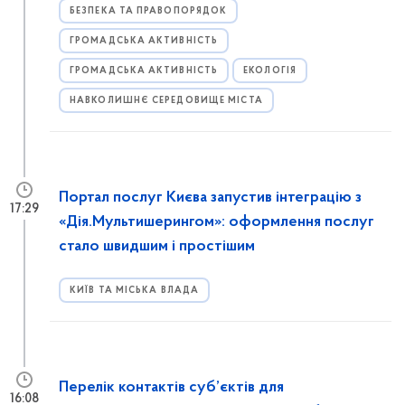
БЕЗПЕКА ТА ПРАВОПОРЯДОК
ГРОМАДСЬКА АКТИВНІСТЬ
ГРОМАДСЬКА АКТИВНІСТЬ
ЕКОЛОГІЯ
НАВКОЛИШНЄ СЕРЕДОВИЩЕ МІСТА
Портал послуг Києва запустив інтеграцію з
17:29
«Дія.Мультишерингом»: оформлення послуг
стало швидшим і простішим
КИЇВ ТА МІСЬКА ВЛАДА
Перелік контактів суб’єктів для
16:08