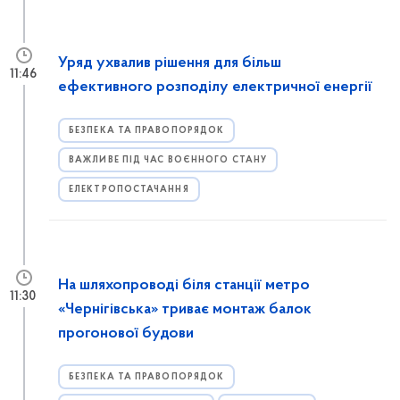
Уряд ухвалив рішення для більш
11:46
ефективного розподілу електричної енергії
БЕЗПЕКА ТА ПРАВОПОРЯДОК
ВАЖЛИВЕ ПІД ЧАС ВОЄННОГО СТАНУ
ЕЛЕКТРОПОСТАЧАННЯ
На шляхопроводі біля станції метро
11:30
«Чернігівська» триває монтаж балок
прогонової будови
БЕЗПЕКА ТА ПРАВОПОРЯДОК