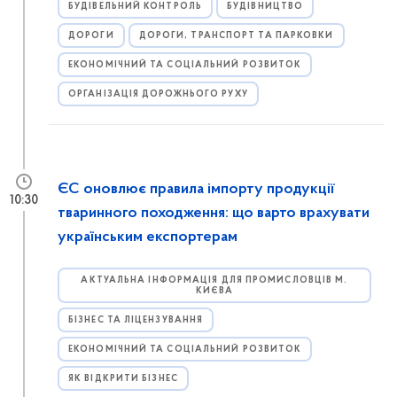
БУДІВЕЛЬНИЙ КОНТРОЛЬ
БУДІВНИЦТВО
ДОРОГИ
ДОРОГИ, ТРАНСПОРТ ТА ПАРКОВКИ
ЕКОНОМІЧНИЙ ТА СОЦІАЛЬНИЙ РОЗВИТОК
ОРГАНІЗАЦІЯ ДОРОЖНЬОГО РУХУ
ЄС оновлює правила імпорту продукції
10:30
тваринного походження: що варто врахувати
українським експортерам
АКТУАЛЬНА ІНФОРМАЦІЯ ДЛЯ ПРОМИСЛОВЦІВ М.
КИЄВА
БІЗНЕС ТА ЛІЦЕНЗУВАННЯ
ЕКОНОМІЧНИЙ ТА СОЦІАЛЬНИЙ РОЗВИТОК
ЯК ВІДКРИТИ БІЗНЕС