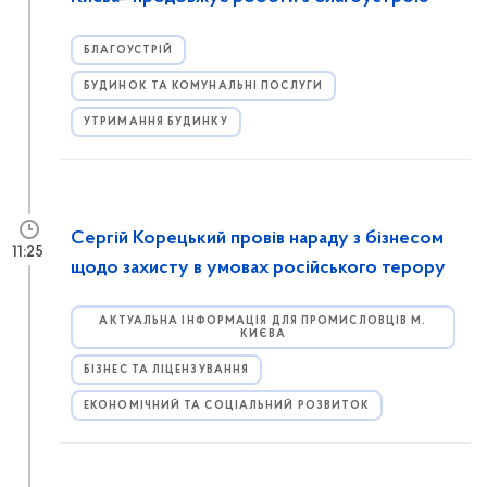
БЛАГОУСТРІЙ
БУДИНОК ТА КОМУНАЛЬНІ ПОСЛУГИ
УТРИМАННЯ БУДИНКУ
Сергій Корецький провів нараду з бізнесом
11:25
щодо захисту в умовах російського терору
АКТУАЛЬНА ІНФОРМАЦІЯ ДЛЯ ПРОМИСЛОВЦІВ М.
КИЄВА
БІЗНЕС ТА ЛІЦЕНЗУВАННЯ
ЕКОНОМІЧНИЙ ТА СОЦІАЛЬНИЙ РОЗВИТОК