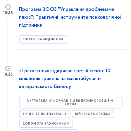
Програма ВООЗ "Управління проблемами
10:45
плюс": Практичні інструменти психологічної
підтримки
ЛІКАРНІ ТА МЕДИЦИНА
«Траєкторія» відкриває третій сезон: 10
10:36
мільйонів гривень на масштабування
ветеранського бізнесу
АКТУАЛЬНА ІНФОРМАЦІЯ ДЛЯ ПРОМИСЛОВЦІВ М.
КИЄВА
БІЗНЕС ТА ЛІЦЕНЗУВАННЯ
ВІЙСЬКОВА СЛУЖБА
ДОПОМОГА ЗАХИСНИКАМ