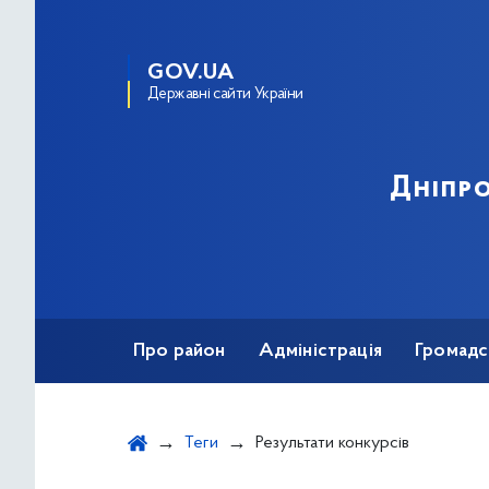
GOV.UA
Державні сайти України
Дніпро
Про район
Адміністрація
Громадс
Теги
Результати конкурсів