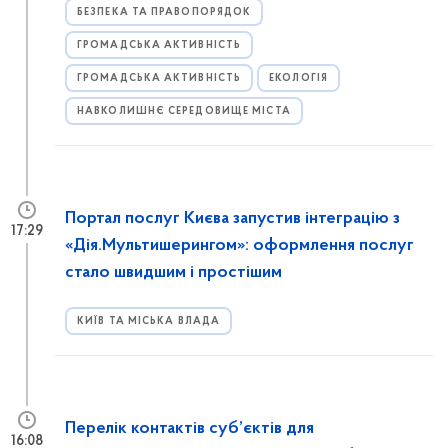
БЕЗПЕКА ТА ПРАВОПОРЯДОК
ГРОМАДСЬКА АКТИВНІСТЬ
ГРОМАДСЬКА АКТИВНІСТЬ
ЕКОЛОГІЯ
НАВКОЛИШНЄ СЕРЕДОВИЩЕ МІСТА
Портал послуг Києва запустив інтеграцію з
17:29
«Дія.Мультишерингом»: оформлення послуг
стало швидшим і простішим
КИЇВ ТА МІСЬКА ВЛАДА
Перелік контактів суб’єктів для
16:08