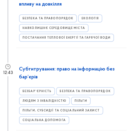
впливу на довкілля
БЕЗПЕКА ТА ПРАВОПОРЯДОК
ЕКОЛОГІЯ
НАВКОЛИШНЄ СЕРЕДОВИЩЕ МІСТА
ПОСТАЧАННЯ ТЕПЛОВОЇ ЕНЕРГІЇ ТА ГАРЯЧОЇ ВОДИ
Субтитрування: право на інформацію без
12:43
бар’єрів
БЕЗБАР’ЄРНІСТЬ
БЕЗПЕКА ТА ПРАВОПОРЯДОК
ЛЮДЯМ З ІНВАЛІДНІСТЮ
ПІЛЬГИ
ПІЛЬГИ, СУБСИДІЇ ТА СОЦІАЛЬНИЙ ЗАХИСТ
СОЦІАЛЬНА ДОПОМОГА