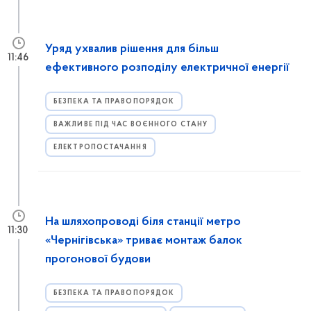
Уряд ухвалив рішення для більш
11:46
ефективного розподілу електричної енергії
БЕЗПЕКА ТА ПРАВОПОРЯДОК
ВАЖЛИВЕ ПІД ЧАС ВОЄННОГО СТАНУ
ЕЛЕКТРОПОСТАЧАННЯ
На шляхопроводі біля станції метро
11:30
«Чернігівська» триває монтаж балок
прогонової будови
БЕЗПЕКА ТА ПРАВОПОРЯДОК