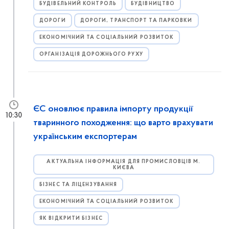
БУДІВЕЛЬНИЙ КОНТРОЛЬ
БУДІВНИЦТВО
ДОРОГИ
ДОРОГИ, ТРАНСПОРТ ТА ПАРКОВКИ
ЕКОНОМІЧНИЙ ТА СОЦІАЛЬНИЙ РОЗВИТОК
ОРГАНІЗАЦІЯ ДОРОЖНЬОГО РУХУ
ЄС оновлює правила імпорту продукції
10:30
тваринного походження: що варто врахувати
українським експортерам
АКТУАЛЬНА ІНФОРМАЦІЯ ДЛЯ ПРОМИСЛОВЦІВ М.
КИЄВА
БІЗНЕС ТА ЛІЦЕНЗУВАННЯ
ЕКОНОМІЧНИЙ ТА СОЦІАЛЬНИЙ РОЗВИТОК
ЯК ВІДКРИТИ БІЗНЕС