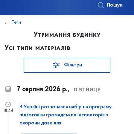
Пошук
Теги
Утримання будинку
Усі типи матеріалів
Фільтри
7 серпня 2026 р.,
п’ятниця
В Україні розпочався набір на програму
18:44
підготовки громадських інспекторів з
охорони довкілля