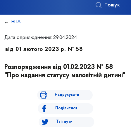
Пошук
НПА
Дата оприлюднення: 29.04.2024
від 01 лютого 2023 р. № 58
Розпорядження від 01.02.2023 № 58
"Про надання статусу малолітній дитині"
Надрукувати
Поділитися
Твітнути