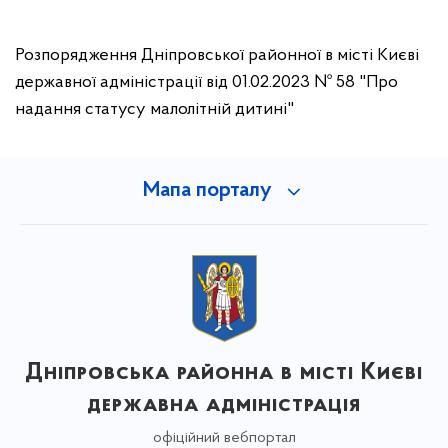
Розпорядження Дніпровської районної в місті Києві
державної адміністрації від 01.02.2023 № 58 "Про
надання статусу малолітній дитині"
Мапа порталу
Дніпровська районна в місті Києві
державна адміністрація
офіційний вебпортал