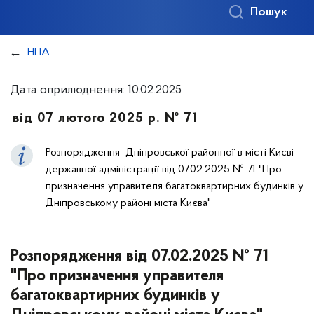
Пошук
НПА
Дата оприлюднення: 10.02.2025
від 07 лютого 2025 р. № 71
Розпорядження Дніпровської районної в місті Києві
державної адміністрації від 07.02.2025 № 71 "Про
призначення управителя багатоквартирних будинків у
Дніпровському районі міста Києва"
Розпорядження від 07.02.2025 № 71
"Про призначення управителя
багатоквартирних будинків у