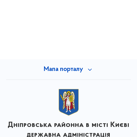
Мапа порталу
Дніпровська районна в місті Києві
державна адміністрація