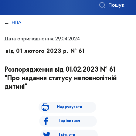
Пошук
НПА
Дата оприлюднення: 29.04.2024
від 01 лютого 2023 р. № 61
Розпорядження від 01.02.2023 № 61
"Про надання статусу неповнолітній
дитині"
Надрукувати
Поділитися
Твітнути