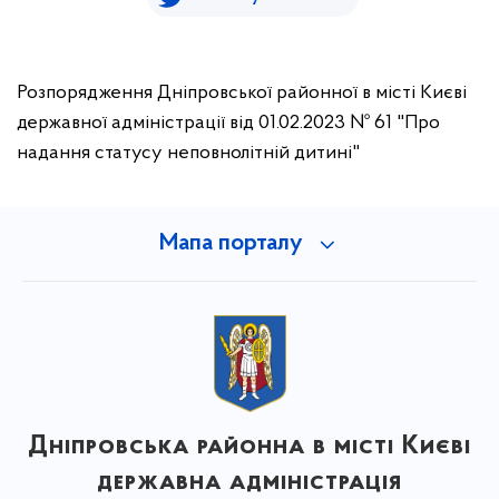
Розпорядження Дніпровської районної в місті Києві
державної адміністрації від 01.02.2023 № 61 "Про
надання статусу неповнолітній дитині"
Мапа порталу
Дніпровська районна в місті Києві
державна адміністрація