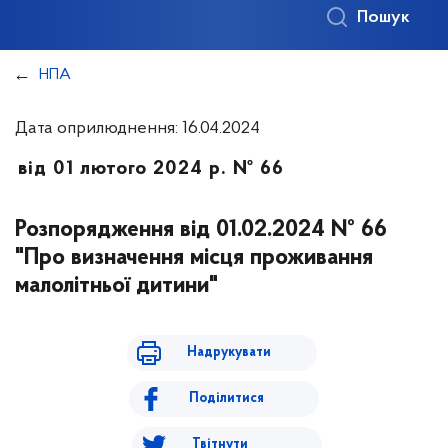
Пошук
НПА
Дата оприлюднення: 16.04.2024
від 01 лютого 2024 р. № 66
Розпорядження від 01.02.2024 № 66
"Про визначення місця проживання
малолітньої дитини"
Надрукувати
Поділитися
Твітнути