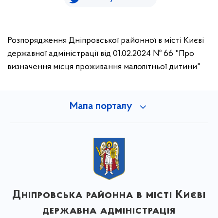
Розпорядження Дніпровської районної в місті Києві
державної адміністрації від 01.02.2024 № 66 "Про
визначення місця проживання малолітньої дитини"
Мапа порталу
Дніпровська районна в місті Києві
державна адміністрація