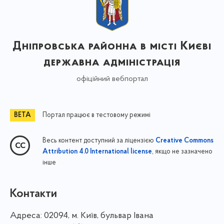
Дніпровська районна в місті Києві
державна адміністрація
офіційний вебпортал
Портал працює в тестовому режимі
Весь контент доступний за ліцензією
Creative Commons
, якщо не зазначено
Attribution 4.0 International license
інше
Контакти
Адреса:
02094, м. Київ, бульвар Івана