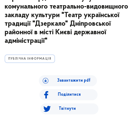
комунального театрально-видовищного
закладу культури "Театр української
традиції "Дзеркало" Дніпровської
районної в місті Києві державної
адміністрації"
ПУБЛІЧНА ІНФОРМАЦІЯ
Завантажити pdf
Поділитися
Твітнути