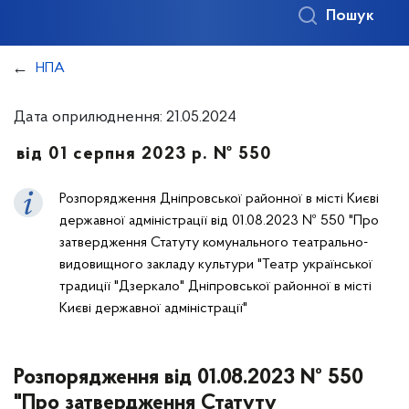
Пошук
НПА
Дата оприлюднення: 21.05.2024
від 01 серпня 2023 р. № 550
Розпорядження Дніпровської районної в місті Києві
державної адміністрації від 01.08.2023 № 550 "Про
затвердження Статуту комунального театрально-
видовищного закладу культури "Театр української
традиції "Дзеркало" Дніпровської районної в місті
Києві державної адміністрації"
Розпорядження від 01.08.2023 № 550
"Про затвердження Статуту