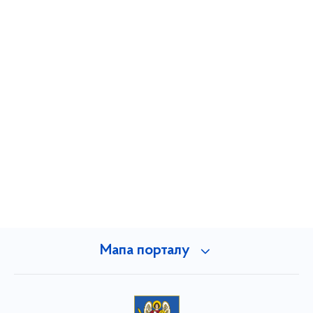
Мапа порталу