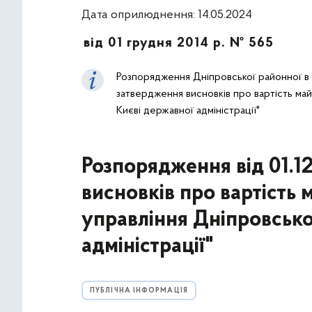
Дата оприлюднення: 14.05.2024
від 01 грудня 2014 р. № 565
Розпорядження Дніпровської районної в м
затвердження висновків про вартість май
Києві державної адміністрації"
Розпорядження від 01.1
висновків про вартість
управління Дніпровської
адміністрації"
ПУБЛІЧНА ІНФОРМАЦІЯ