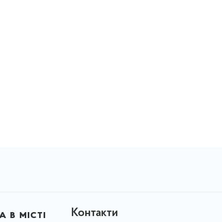
Контакти
 в місті