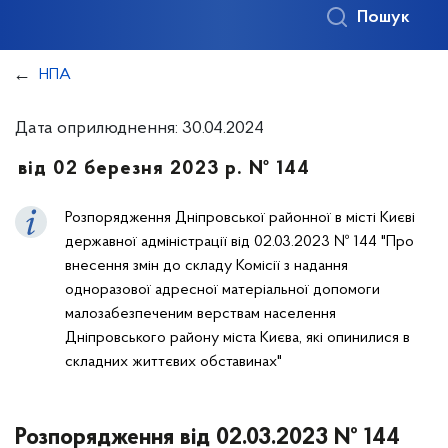
Пошук
НПА
Дата оприлюднення: 30.04.2024
від 02 березня 2023 р. № 144
Розпорядження Дніпровської районної в місті Києві
державної адміністрації від 02.03.2023 № 144 "Про
внесення змін до складу Комісії з надання
одноразової адресної матеріальної допомоги
малозабезпеченим верствам населення
Дніпровського району міста Києва, які опинилися в
складних життєвих обставинах"
Розпорядження від 02.03.2023 № 144