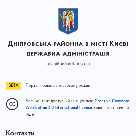
Дніпровська районна в місті Києві
державна адміністрація
офіційний вебпортал
Портал працює в тестовому режимі
Весь контент доступний за ліцензією
Creative Commons
, якщо не зазначено
Attribution 4.0 International license
інше
Контакти