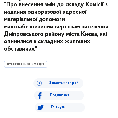
"Про внесення змін до складу Комісії з
надання одноразової адресної
матеріальної допомоги
малозабезпеченим верствам населення
Дніпровського району міста Києва, які
опинилися в складних життєвих
обставинах"
ПУБЛІЧНА ІНФОРМАЦІЯ
Завантажити pdf
Поділитися
Твітнути