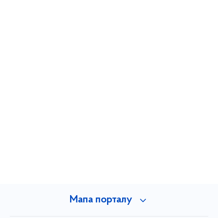
Мапа порталу