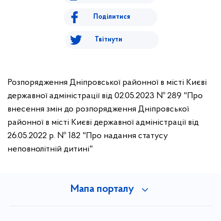
Поділитися
Твітнути
Розпорядження Дніпровської районної в місті Києві
державної адміністрації від 02.05.2023 № 289 "Про
внесення змін до розпорядження Дніпровської
районної в місті Києві державної адміністрації від
26.05.2022 р. № 182 "Про надання статусу
неповнолітній дитині"
Мапа порталу