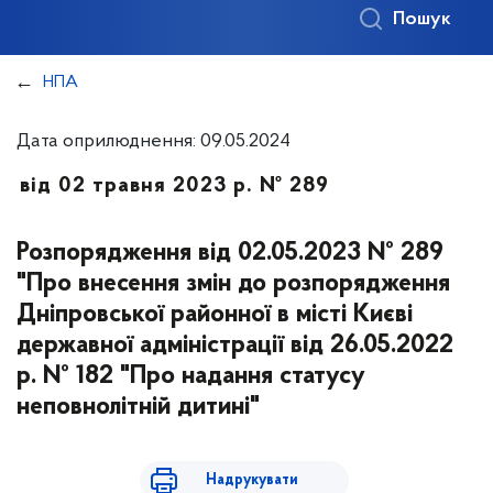
Пошук
НПА
Дата оприлюднення: 09.05.2024
від 02 травня 2023 р. № 289
Розпорядження від 02.05.2023 № 289
"Про внесення змін до розпорядження
Дніпровської районної в місті Києві
державної адміністрації від 26.05.2022
р. № 182 "Про надання статусу
неповнолітній дитині"
Надрукувати