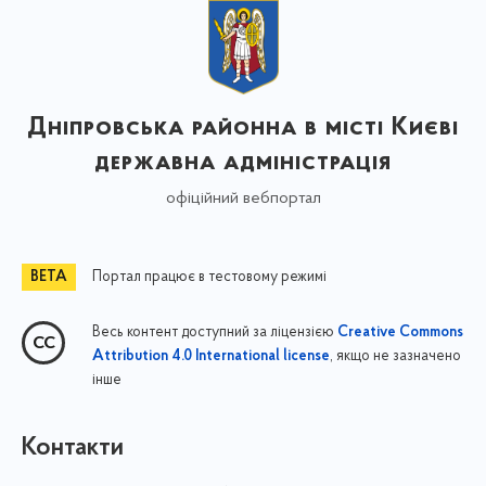
Дніпровська районна в місті Києві
державна адміністрація
офіційний вебпортал
Портал працює в тестовому режимі
Весь контент доступний за ліцензією
Creative Commons
, якщо не зазначено
Attribution 4.0 International license
інше
Контакти