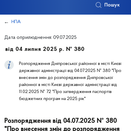
Пошук
НПА
Дата оприлюднення: 09.07.2025
від 04 липня 2025 р. № 380
Розпорядження Дніпровської районної в місті Києві
державної адміністрації від 04.07.2025 № 380 "Про
внесення змін до розпорядження Дніпровської
районної в місті Києві державної адміністрації від
11.02.2025 № 72 "Про затвердження паспортів
бюджетних програм на 2025 рік"
Розпорядження від 04.07.2025 № 380
"Про внесення змін до розпорядження