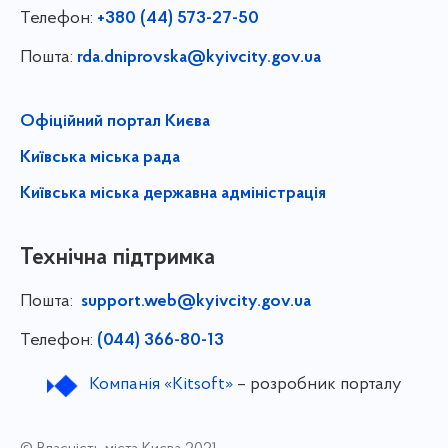
Телефон:
+380 (44) 573-27-50
Пошта:
rda.dniprovska@kyivcity.gov.ua
Офіційний портал Києва
Київська міська рада
Київська міська державна адміністрація
Технічна підтримка
Пошта:
support.web@kyivcity.gov.ua
Телефон:
(044) 366-80-13
Компанія «Kitsoft»
– розробник порталу