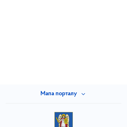
Мапа порталу