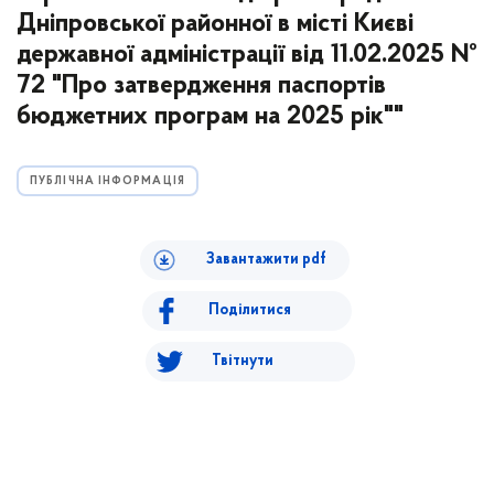
Дніпровської районної в місті Києві
державної адміністрації від 11.02.2025 №
72 "Про затвердження паспортів
бюджетних програм на 2025 рік""
ПУБЛІЧНА ІНФОРМАЦІЯ
Завантажити pdf
Поділитися
Твітнути