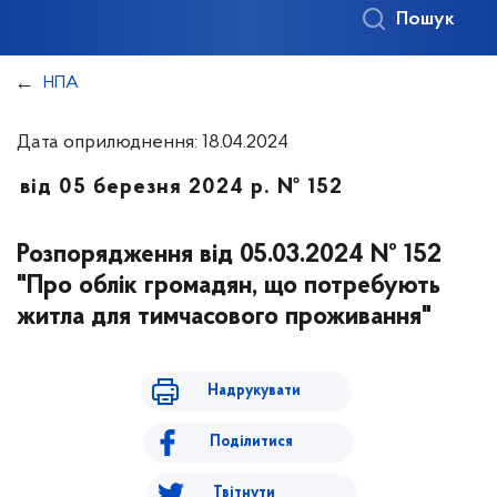
Пошук
НПА
Дата оприлюднення: 18.04.2024
від 05 березня 2024 р. № 152
Розпорядження від 05.03.2024 № 152
"Про облік громадян, що потребують
житла для тимчасового проживання"
Надрукувати
Поділитися
Твітнути