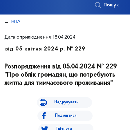
Пошук
НПА
Дата оприлюднення: 18.04.2024
від 05 квітня 2024 р. № 229
Розпорядження від 05.04.2024 № 229
"Про облік громадян, що потребують
житла для тимчасового проживання"
Надрукувати
Поділитися
Твітнути