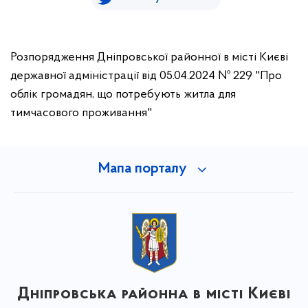
Розпорядження Дніпровської районної в місті Києві
державної адміністрації від 05.04.2024 № 229 "Про
облік громадян, що потребують житла для
тимчасового проживання"
Мапа порталу
Дніпровська районна в місті Києві