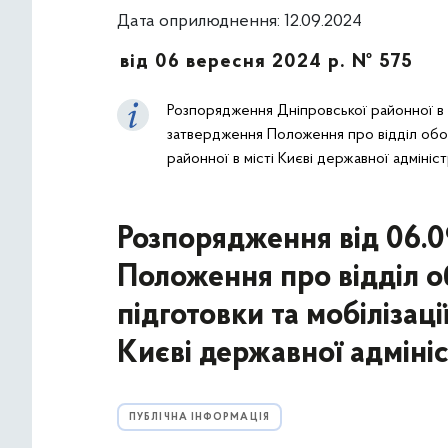
Дата оприлюднення: 12.09.2024
від 06 вересня 2024 р. № 575
Розпорядження Дніпровської районної в 
затвердження Положення про відділ оборо
районної в місті Києві державної адмініст
Розпорядження від 06.
Положення про відділ о
підготовки та мобілізаці
Києві державної адмініс
ПУБЛІЧНА ІНФОРМАЦІЯ