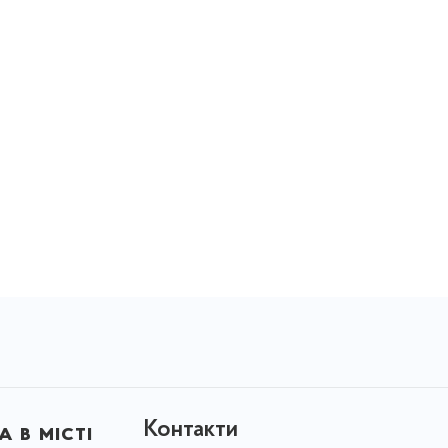
Контакти
 в місті