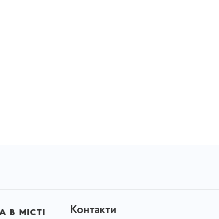
Контакти
 в місті