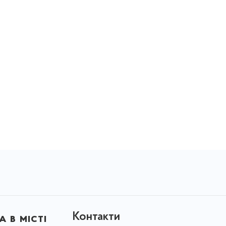
Контакти
 в місті