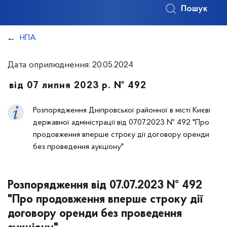
Пошук
НПА
Дата оприлюднення: 20.05.2024
від 07 липня 2023 р. № 492
Розпорядження Дніпровської районної в місті Києві
державної адміністрації від 07.07.2023 № 492 "Про
продовження вперше строку дії договору оренди
без проведення аукціону"
Розпорядження від 07.07.2023 № 492
"Про продовження вперше строку дії
договору оренди без проведення