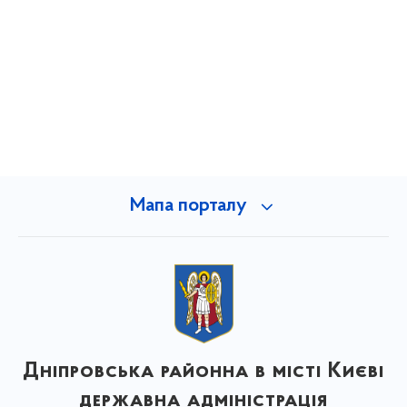
Мапа порталу
Дніпровська районна в місті Києві
державна адміністрація