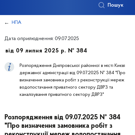
Пошук
НПА
Дата оприлюднення: 09.07.2025
від 09 липня 2025 р. № 384
Розпорядження Дніпровської районної в місті Києві
державної адміністрації від 09.07.2025 № 384 "Про
визначення замовника робіт з реконструкції мереж
водопостачання приватного сектору ДВРЗ та
каналізування приватного сектору ДВРЗ"
Розпорядження від 09.07.2025 № 384
"Про визначення замовника робіт з
реконструкції мереж водопостачання