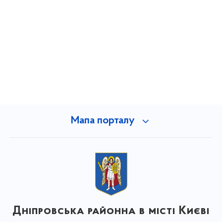
Мапа порталу
Дніпровська районна в місті Києві