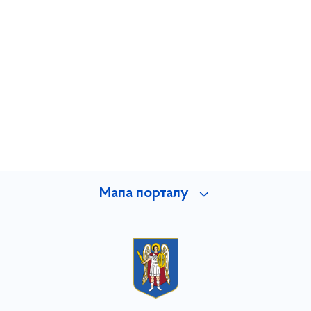
Мапа порталу