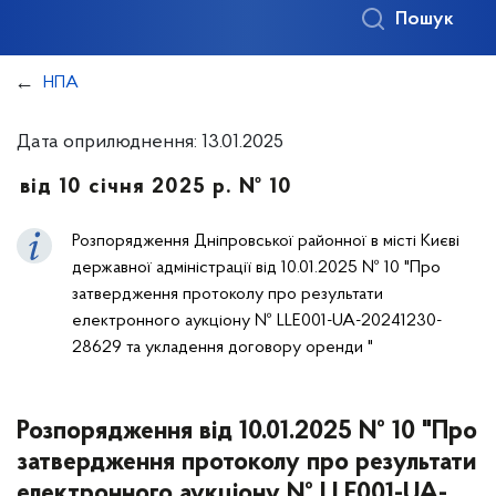
Пошук
НПА
Дата оприлюднення: 13.01.2025
від 10 січня 2025 р. № 10
Розпорядження Дніпровської районної в місті Києві
державної адміністрації від 10.01.2025 № 10 "Про
затвердження протоколу про результати
електронного аукціону № LLE001-UA-20241230-
28629 та укладення договору оренди "
Розпорядження від 10.01.2025 № 10 "Про
затвердження протоколу про результати
електронного аукціону № LLE001-UA-