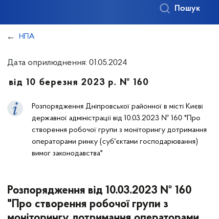
Пошук
НПА
Дата оприлюднення: 01.05.2024
від 10 березня 2023 р. № 160
Розпорядження Дніпровської районної в місті Києві
державної адміністрації від 10.03.2023 № 160 "Про
створення робочої групи з моніторингу дотримання
операторами ринку (суб'єктами господарювання)
вимог законодавства"
Розпорядження від 10.03.2023 № 160
"Про створення робочої групи з
моніторингу дотримання операторами