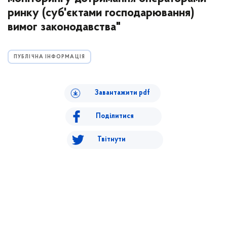
ринку (суб'єктами господарювання)
вимог законодавства"
ПУБЛІЧНА ІНФОРМАЦІЯ
Завантажити pdf
Поділитися
Твітнути