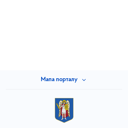
Мапа порталу