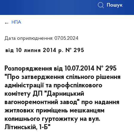
Пошук
НПА
Дата оприлюднення: 07.05.2024
від 10 липня 2014 р. № 295
Розпорядження від 10.07.2014 № 295
"Про затвердження спільного рішення
адміністрації та профспілкового
комітету ДП "Дарницький
вагоноремонтний завод" про надання
житлових приміщень мешканцям
колишнього гуртожитку на вул.
Літинській, 1-Б"