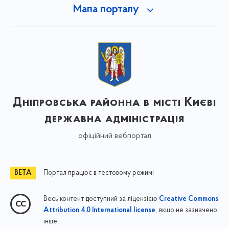
Мапа порталу
Дніпровська районна в місті Києві
державна адміністрація
офіційний вебпортал
Портал працює в тестовому режимі
Весь контент доступний за ліцензією
Creative Commons
, якщо не зазначено
Attribution 4.0 International license
інше