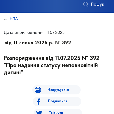
Пошук
НПА
Дата оприлюднення: 11.07.2025
від 11 липня 2025 р. № 392
Розпорядження від 11.07.2025 № 392
"Про надання статусу неповнолітній
дитині"
Надрукувати
Поділитися
Твітнути