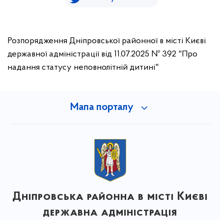
Розпорядження Дніпровської районної в місті Києві
державної адміністрації від 11.07.2025 № 392 "Про
надання статусу неповнолітній дитині"
Мапа порталу
Дніпровська районна в місті Києві
державна адміністрація