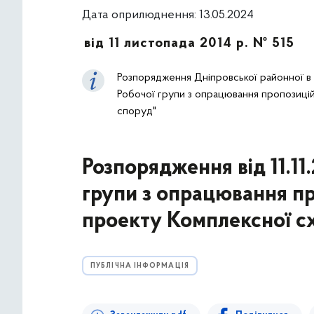
Дата оприлюднення: 13.05.2024
від 11 листопада 2014 р. № 515
Розпорядження Дніпровської районної в м
Робочої групи з опрацювання пропозиці
споруд"
Розпорядження від 11.1
групи з опрацювання пр
проекту Комплексної с
ПУБЛІЧНА ІНФОРМАЦІЯ