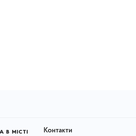
Контакти
 в місті