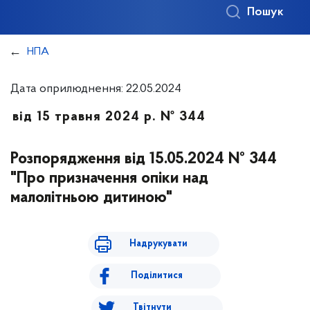
Пошук
НПА
Дата оприлюднення: 22.05.2024
від 15 травня 2024 р. № 344
Розпорядження від 15.05.2024 № 344
"Про призначення опіки над
малолітньою дитиною"
Надрукувати
Поділитися
Твітнути