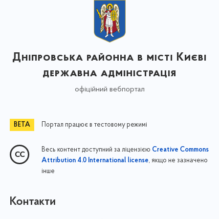
Дніпровська районна в місті Києві
державна адміністрація
офіційний вебпортал
Портал працює в тестовому режимі
Весь контент доступний за ліцензією
Creative Commons
, якщо не зазначено
Attribution 4.0 International license
інше
Контакти