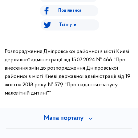
Поділитися
Твітнути
Розпорядження Дніпровської районної в місті Києві
державної адміністрації від 15.07.2024 № 466 "Про
внесення змін до розпорядження Дніпровської
районної в місті Києві державної адміністрації від 19
жовтня 2018 року № 579 "Про надання статусу
малолітній дитині""
Мапа порталу