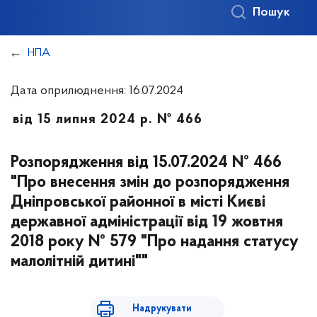
Пошук
НПА
Дата оприлюднення: 16.07.2024
від 15 липня 2024 р. № 466
Розпорядження від 15.07.2024 № 466
"Про внесення змін до розпорядження
Дніпровської районної в місті Києві
державної адміністрації від 19 жовтня
2018 року № 579 "Про надання статусу
малолітній дитині""
Надрукувати