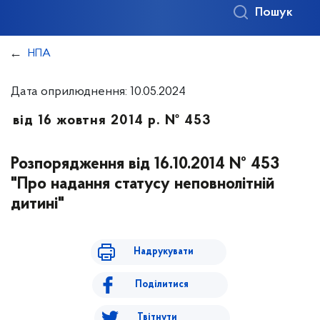
Пошук
НПА
Дата оприлюднення: 10.05.2024
від 16 жовтня 2014 р. № 453
Розпорядження від 16.10.2014 № 453
"Про надання статусу неповнолітній
дитині"
Надрукувати
Поділитися
Твітнути