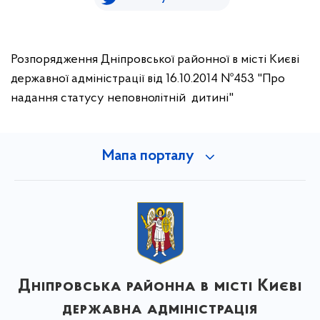
Розпорядження Дніпровської районної в місті Києві
державної адміністрації від 16.10.2014 №453 "Про
надання статусу неповнолітній дитині"
Мапа порталу
Дніпровська районна в місті Києві
державна адміністрація