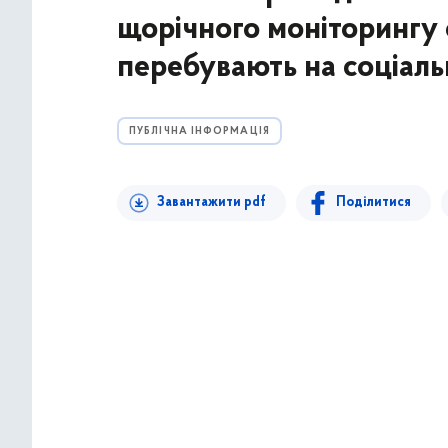
щорічного моніторингу 
перебувають на соціал
ПУБЛІЧНА ІНФОРМАЦІЯ
Завантажити pdf
Поділитися