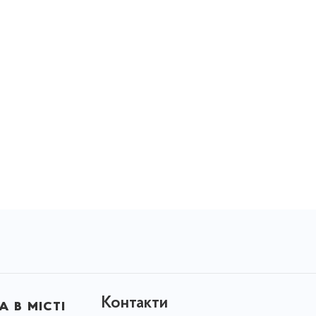
Контакти
 в місті