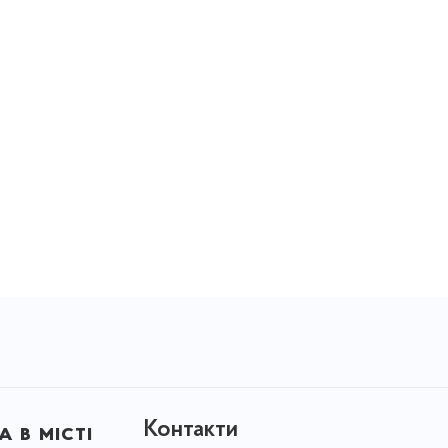
Контакти
 в місті