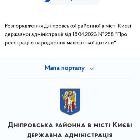
Розпорядження Дніпровської районної в місті Києві
державної адміністрації від 18.04.2023 № 258 "Про
реєстрацію народження малолітньої дитини"
Мапа порталу
Дніпровська районна в місті Києві
державна адміністрація