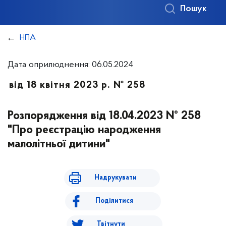
Пошук
НПА
Дата оприлюднення: 06.05.2024
від 18 квітня 2023 р. № 258
Розпорядження від 18.04.2023 № 258
"Про реєстрацію народження
малолітньої дитини"
Надрукувати
Поділитися
Твітнути