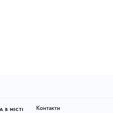
Контакти
 в місті