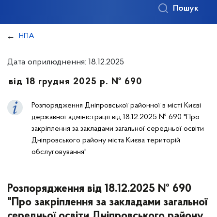
Пошук
НПА
Дата оприлюднення: 18.12.2025
від 18 грудня 2025 р. № 690
Розпорядження Дніпровської районної в місті Києві
державної адміністрації від 18.12.2025 № 690 "Про
закріплення за закладами загальної середньої освіти
Дніпровського району міста Києва територій
обслуговування"
Розпорядження від 18.12.2025 № 690
"Про закріплення за закладами загальної
середньої освіти Дніпровського району