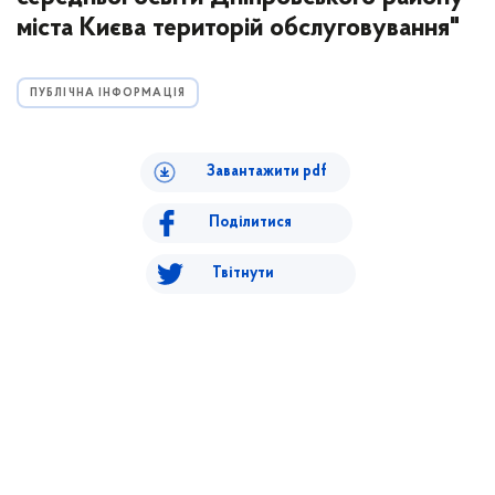
міста Києва територій обслуговування"
ПУБЛІЧНА ІНФОРМАЦІЯ
Завантажити pdf
Поділитися
Твітнути