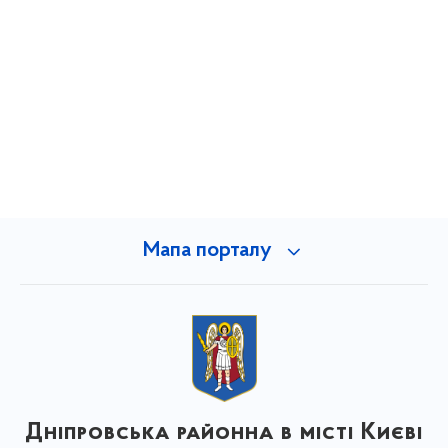
Мапа порталу
Дніпровська районна в місті Києві