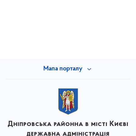
Мапа порталу
Дніпровська районна в місті Києві
державна адміністрація