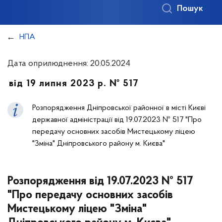
Пошук
НПА
Дата оприлюднення: 20.05.2024
від 19 липня 2023 р. № 517
Розпорядження Дніпровської районної в місті Києві
державної адміністрації від 19.07.2023 № 517 "Про
передачу основних засобів Мистецькому ліцею
"Зміна" Дніпровського району м. Києва"
Розпорядження від 19.07.2023 № 517
"Про передачу основних засобів
Мистецькому ліцею "Зміна"