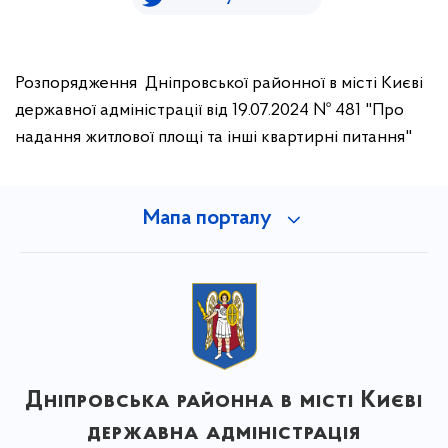
Розпорядження Дніпровської районної в місті Києві
державної адміністрації від 19.07.2024 № 481 "Про
надання житлової площі та інші квартирні питання"
Мапа порталу
Дніпровська районна в місті Києві
державна адміністрація