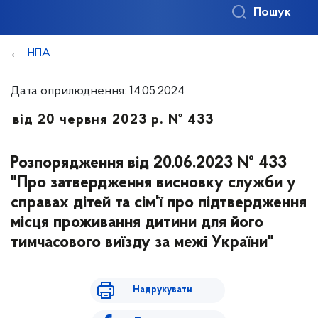
Пошук
НПА
Дата оприлюднення: 14.05.2024
від 20 червня 2023 р. № 433
Розпорядження від 20.06.2023 № 433
"Про затвердження висновку служби у
справах дітей та сім'ї про підтвердження
місця проживання дитини для його
тимчасового виїзду за межі України"
Надрукувати