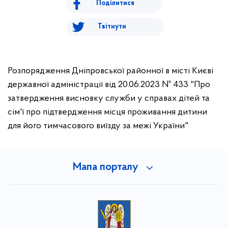
Поділитися
Твітнути
Розпорядження Дніпровської районної в місті Києві
державної адміністрації від 20.06.2023 № 433 "Про
затвердження висновку служби у справах дітей та
сім'ї про підтвердження місця проживання дитини
для його тимчасового виїзду за межі України"
Мапа порталу