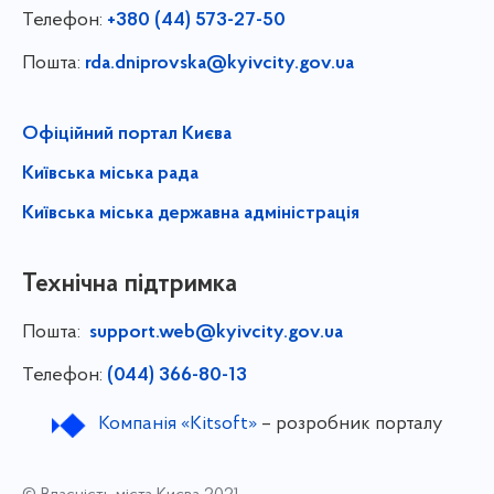
Телефон:
+380 (44) 573-27-50
Пошта:
rda.dniprovska@kyivcity.gov.ua
Офіційний портал Києва
Київська міська рада
Київська міська державна адміністрація
Технічна підтримка
Пошта:
support.web@kyivcity.gov.ua
Телефон:
(044) 366-80-13
Компанія «Kitsoft»
– розробник порталу