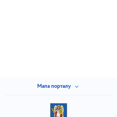
Мапа порталу